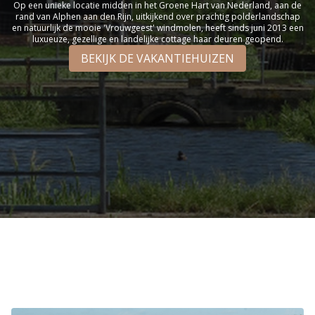
Op een unieke locatie midden in het Groene Hart van Nederland, aan de
rand van Alphen aan den Rijn, uitkijkend over prachtig polderlandschap
en natuurlijk de mooie 'Vrouwgeest' windmolen, heeft sinds juni 2013 een
luxueuze, gezellige en landelijke cottage haar deuren geopend.
BEKIJK DE VAKANTIEHUIZEN