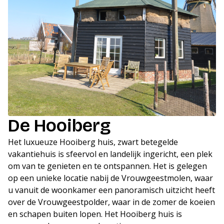
De Hooiberg
Het luxueuze Hooiberg huis, zwart betegelde
vakantiehuis is sfeervol en landelijk ingericht, een plek
om van te genieten en te ontspannen. Het is gelegen
op een unieke locatie nabij de Vrouwgeestmolen, waar
u vanuit de woonkamer een panoramisch uitzicht heeft
over de Vrouwgeestpolder, waar in de zomer de koeien
en schapen buiten lopen. Het Hooiberg huis is