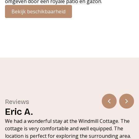
omgeven door een royale patio en gazon.
Bekijk beschikbaarheid
Reviews
Eric A.
We had a wonderful stay at the Windmill Cottage. The
cottage is very comfortable and well equipped. The
location is perfect for exploring the surrounding area.