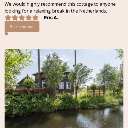
We would highly recommend this cottage to anyone
looking for a relaxing break in the Netherlands.
— Eric A.
Alle reviews