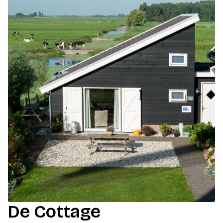
De Cottage