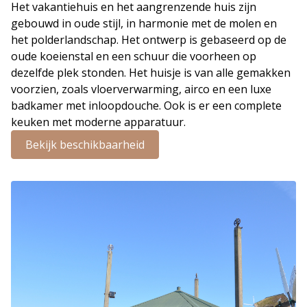
Het vakantiehuis en het aangrenzende huis zijn
gebouwd in oude stijl, in harmonie met de molen en
het polderlandschap. Het ontwerp is gebaseerd op de
oude koeienstal en een schuur die voorheen op
dezelfde plek stonden. Het huisje is van alle gemakken
voorzien, zoals vloerverwarming, airco en een luxe
badkamer met inloopdouche. Ook is er een complete
keuken met moderne apparatuur.
Bekijk beschikbaarheid