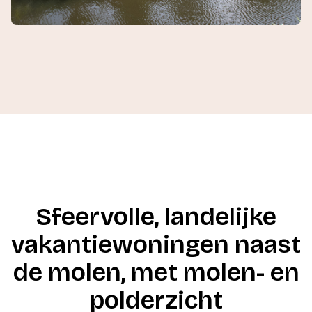
Sfeervolle, landelijke
vakantiewoningen naast
de molen, met molen- en
polderzicht