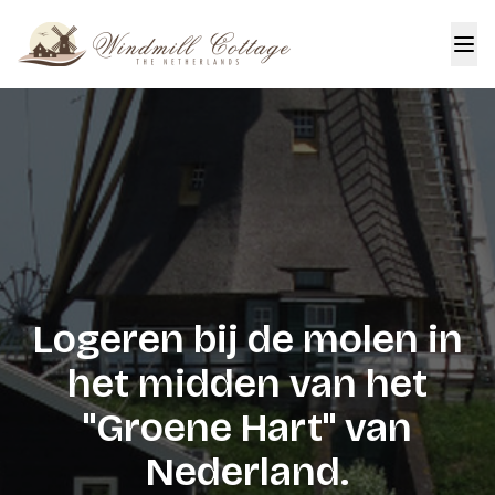
Logeren bij de molen in
het midden van het
"Groene Hart" van
Nederland.